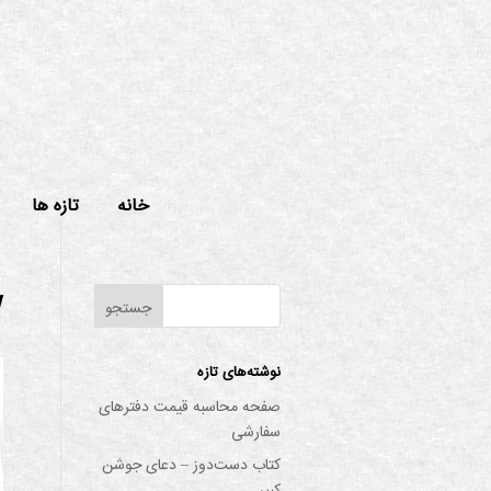
خانه
تازه ها
w
نوشته‌های تازه
صفحه محاسبه قیمت دفترهای
سفارشی
کتاب دست‌دوز – دعای جوشن