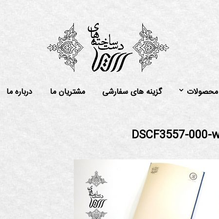
محصولات
گزینه های سفارشی
مشتریان ما
درباره ما
DSCF3557-000-