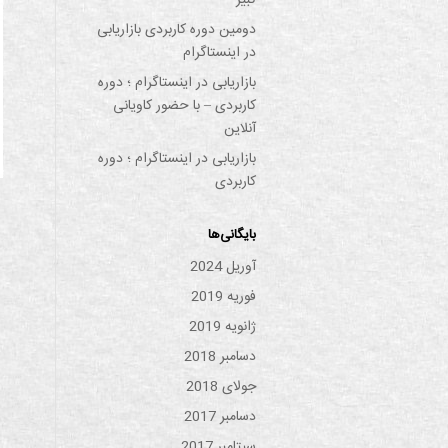
کبیر
دومین دوره کاربردی بازاریابی
در اینستاگرام
بازاریابی در اینستاگرام ؛ دوره
کاربردی – با حضور کاویانی
آنلاین
بازاریابی در اینستاگرام ؛ دوره
کاربردی
بایگانی‌ها
آوریل 2024
فوریه 2019
ژانویه 2019
دسامبر 2018
جولای 2018
دسامبر 2017
سپتامبر 2017