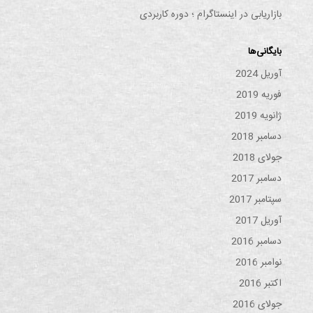
بازاریابی در اینستاگرام ؛ دوره کاربردی
بایگانی‌ها
آوریل 2024
فوریه 2019
ژانویه 2019
دسامبر 2018
جولای 2018
دسامبر 2017
سپتامبر 2017
آوریل 2017
دسامبر 2016
نوامبر 2016
اکتبر 2016
جولای 2016