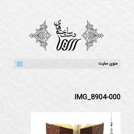
منوی سایت
IMG_8904-000