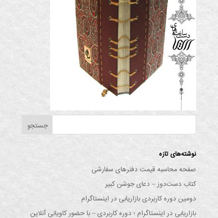
نوشته‌های تازه
صفحه محاسبه قیمت دفترهای سفارشی
کتاب دست‌دوز – دعای جوشن کبیر
دومین دوره کاربردی بازاریابی در اینستاگرام
بازاریابی در اینستاگرام ؛ دوره کاربردی – با حضور کاویانی آنلاین