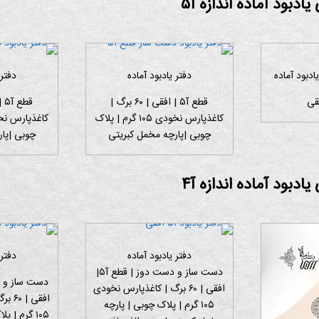
ادبود آماده اندازه آ۵
ادبود آماده
دفتر یادبود آماده
دفتر 
قطع آ۵ | افقی | ۶۰ برگ |
کاغذپارس نخودی ۱۰۵ گرم | پلاک
چوبی |پارچه مخمل کبریتی
چوبی |پا
ادبود آماده اندازه آ۴
دفتر یادبود آماده
دفتر 
دست ساز و دست دوز | قطع آ۵|
افقی | ۶۰ برگ | کاغذپارس نخودی
افقی 
۱۰۵ گرم | پلاک چوبی | پارچه
۱۰۵ گرم | 