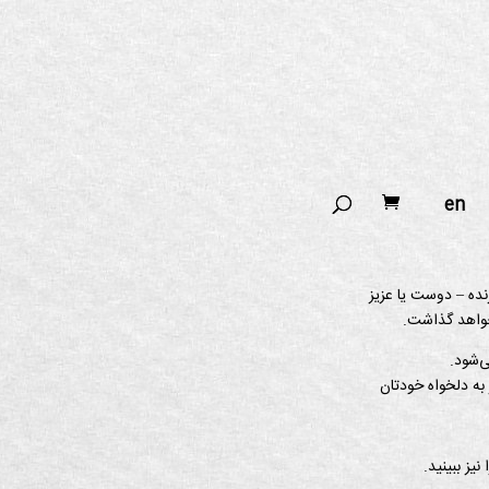
en
نده – دوست یا عزیز
 خواهد گذاشت.
‌شود.
 به دلخواه خودتان
 نیز ببینید.