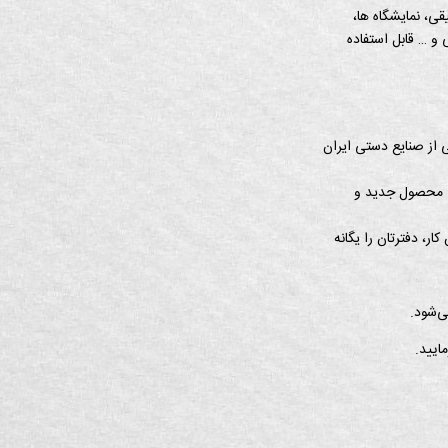
ی، نمایشگاه ها،
 و … قابل استفاده
ی از صنایع دستی ایران
فی محصول جدید و
، دفترتان را یگانه
ی‌شود.
ایید.