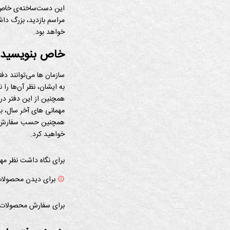
این دست‌ساخته‌ی خاص،
مراسم بازدید، بزرگ داش
خواهد بود.
خاص بنویسید،
سازمان ها می‌توانند دف
به ایشان، نظر آن‌ها را 
همچنین از این دفتر در
مهمانی های آخر سال، بر
همچنین حسب سفارش شما،
خواهید کرد.
برای نگاه داشت نظر مهم
۞
برای دیدن محصولات
برای سفارش محصولات 