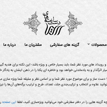
محصولات
گزینه های سفارشی
مشتریان ما
درباره ما
 و رویداد های مورد نظر شما، باید بسیار خاص و ویژه باشد؛ این نکته برای هدیه گیر
سیار اثرگذار و به یادماندنی خواهد بود و خاطره ای یکتا را در ذهن ایشان به یادگار
ا دست ساز و برای موضوع مورد نظر شما و بر اساس نظر و سلیقه شما ویژه سازی می
انید علاوه بر انتخاب و ترکیب‌بندی جلد، تعداد، طرح و ترتیب برگه‌های آن‌ها را نیز
ه گزینه هایی را در دفتر سفارشی خود می‌توانید ویژه‌سازی کنید، لطفا
این صفحه
را