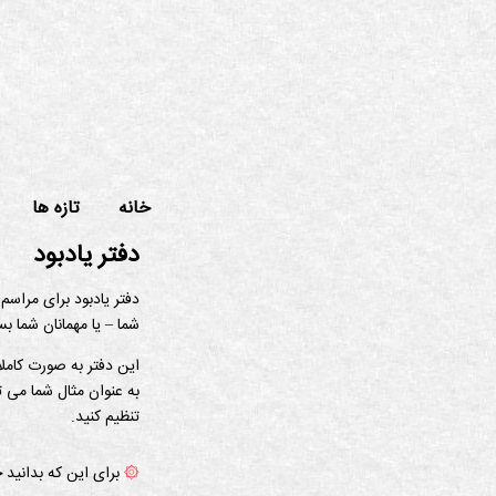
خانه
تازه ها
دفتر یادبود
دفتر یادبود برای مراسم
شما – یا مهمانان شما ب
این دفتر به صورت کامل
به عنوان مثال شما می تو
تنظیم کنید.
۞
برای این که بدانید چ