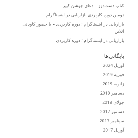
کتاب دست‌دوز – دعای جوشن کبیر
دومین دوره کاربردی بازاریابی در اینستاگرام
بازاریابی در اینستاگرام ؛ دوره کاربردی – با حضور کاویانی
آنلاین
بازاریابی در اینستاگرام ؛ دوره کاربردی
بایگانی‌ها
آوریل 2024
فوریه 2019
ژانویه 2019
دسامبر 2018
جولای 2018
دسامبر 2017
سپتامبر 2017
آوریل 2017