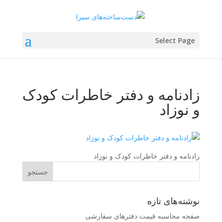
Select Page
زادنامه و دفتر خاطرات کودک
و نوزاد
زادنامه و دفتر خاطرات کودک و نوزاد
نوشته‌های تازه
صفحه محاسبه قیمت دفترهای سفارشی