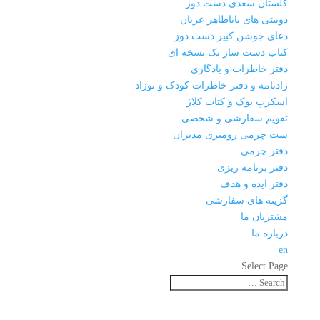
گلستان سعدی دست دوز
دوبیتی های باباطاهر عریان
دعای جوشن کبیر دست دوز
کتاب دست ساز تک نسخه ای
دفتر خاطرات و یادگاری
زادنامه و دفتر خاطرات کودک و نوزاد
اسکرپ بوک و کتاب کلاژ
تقویم سفارشی و شخصی
ست چرمی رومیزی مدیران
دفتر چرمی
دفتر برنامه ریزی
دفتر ایده و هدف
گزینه های سفارشی
مشتریان ما
درباره ما
en
Select Page