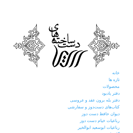
خانه
تازه ها
محصولات
دفتر یادبود
دفتر بله برون عقد و عروسی
کتاب‌های دست‌دوز و سفارشی
دیوان حافظ دست دوز
رباعیات خیام دست دوز
رباعیات ابوسعید ابوالخیر