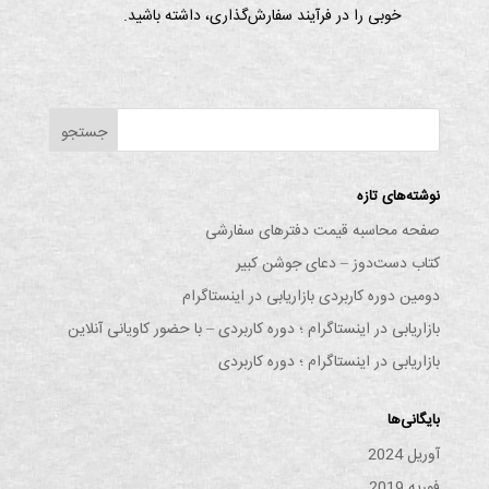
خوبی را در فرآیند سفارش‌گذاری، داشته باشید.
نوشته‌های تازه
صفحه محاسبه قیمت دفترهای سفارشی
کتاب دست‌دوز – دعای جوشن کبیر
دومین دوره کاربردی بازاریابی در اینستاگرام
بازاریابی در اینستاگرام ؛ دوره کاربردی – با حضور کاویانی آنلاین
بازاریابی در اینستاگرام ؛ دوره کاربردی
بایگانی‌ها
آوریل 2024
فوریه 2019