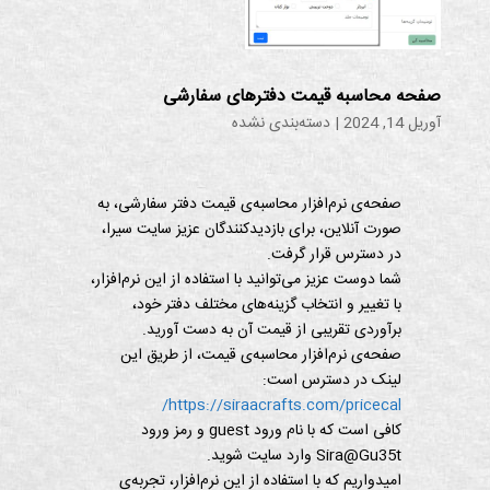
صفحه محاسبه قیمت دفترهای سفارشی
آوریل 14, 2024
|
دسته‌بندی نشده
صفحه‌ی نرم‌افزار محاسبه‌ی قیمت دفتر سفارشی، به
صورت آنلاین، برای بازدیدکنندگان عزیز سایت سیرا،
در دسترس قرار گرفت.
شما دوست عزیز می‌توانید با استفاده از این نرم‌افزار،
با تغییر و انتخاب گزینه‌های مختلف دفتر خود،
برآوردی تقریبی از قیمت آن به دست آورید.
صفحه‌ی نرم‌افزار محاسبه‌ی قیمت، از طریق این
لینک در دسترس است:
https://siraacrafts.com/pricecal/
کافی است که با نام ورود guest و رمز ورود
Sira@Gu35t وارد سایت شوید.
امیدواریم که با استفاده از این نرم‌افزار، تجربه‌ی