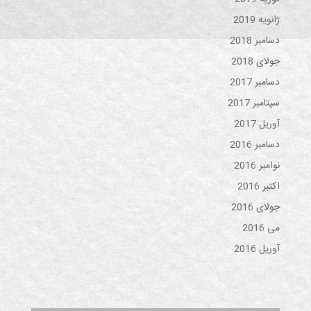
ژانویه 2019
دسامبر 2018
جولای 2018
دسامبر 2017
سپتامبر 2017
آوریل 2017
دسامبر 2016
نوامبر 2016
اکتبر 2016
جولای 2016
می 2016
آوریل 2016