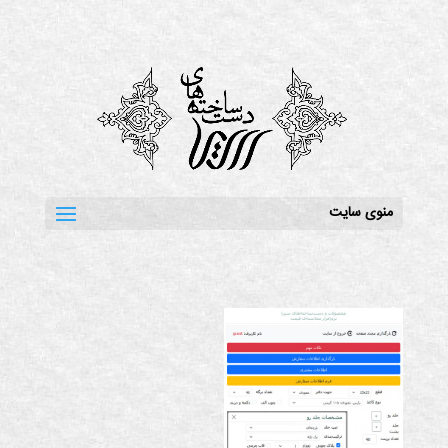
منوی سایت