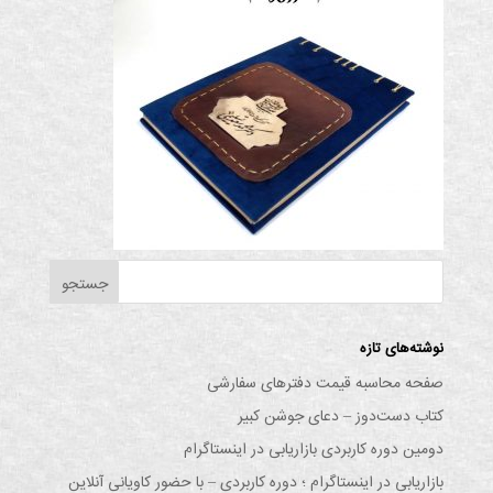
نوشته‌های تازه
صفحه محاسبه قیمت دفترهای سفارشی
کتاب دست‌دوز – دعای جوشن کبیر
دومین دوره کاربردی بازاریابی در اینستاگرام
بازاریابی در اینستاگرام ؛ دوره کاربردی – با حضور کاویانی آنلاین