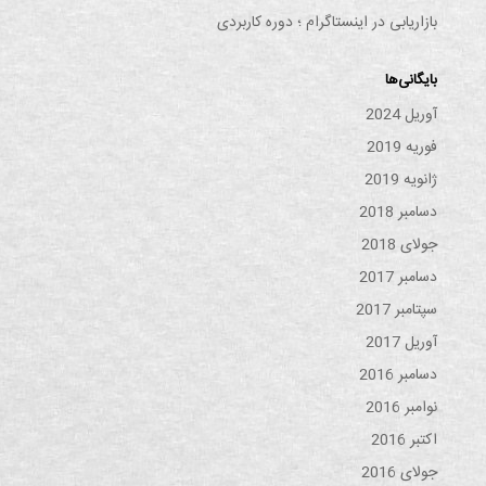
بازاریابی در اینستاگرام ؛ دوره کاربردی
بایگانی‌ها
آوریل 2024
فوریه 2019
ژانویه 2019
دسامبر 2018
جولای 2018
دسامبر 2017
سپتامبر 2017
آوریل 2017
دسامبر 2016
نوامبر 2016
اکتبر 2016
جولای 2016