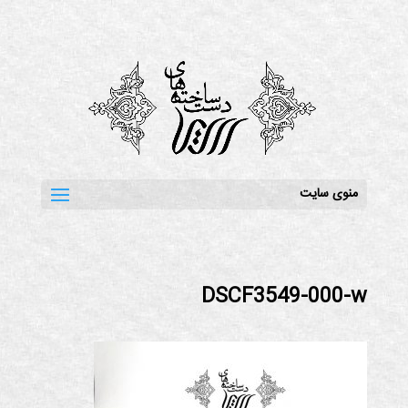
منوی سایت
DSCF3549-000-w