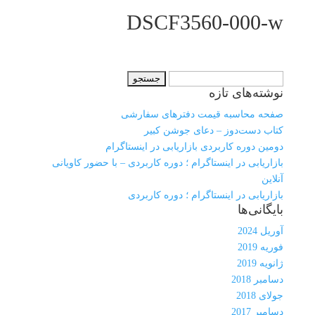
DSCF3560-000-w
جستجو
نوشته‌های تازه
برای:
صفحه محاسبه قیمت دفترهای سفارشی
کتاب دست‌دوز – دعای جوشن کبیر
دومین دوره کاربردی بازاریابی در اینستاگرام
بازاریابی در اینستاگرام ؛ دوره کاربردی – با حضور کاویانی
آنلاین
بازاریابی در اینستاگرام ؛ دوره کاربردی
بایگانی‌ها
آوریل 2024
فوریه 2019
ژانویه 2019
دسامبر 2018
جولای 2018
دسامبر 2017