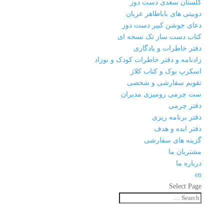
گلستان سعدی دست دوز
دوبیتی های باباطاهر عریان
دعای جوشن کبیر دست دوز
کتاب دست ساز تک نسخه ای
دفتر خاطرات و یادگاری
زادنامه و دفتر خاطرات کودک و نوزاد
اسکرپ بوک و کتاب کلاژ
تقویم سفارشی و شخصی
ست چرمی رومیزی مدیران
دفتر چرمی
دفتر برنامه ریزی
دفتر ایده و هدف
گزینه های سفارشی
مشتریان ما
درباره ما
en
Select Page