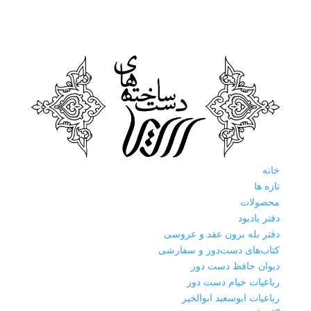
خانه
تازه ها
محصولات
دفتر یادبود
دفتر بله برون عقد و عروسی
کتاب‌های دست‌دوز و سفارشی
دیوان حافظ دست دوز
رباعیات خیام دست دوز
رباعیات ابوسعید ابوالخیر