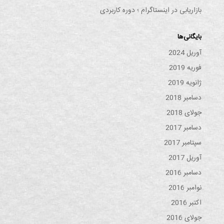
بازاریابی در اینستاگرام ؛ دوره کاربردی
بایگانی‌ها
آوریل 2024
فوریه 2019
ژانویه 2019
دسامبر 2018
جولای 2018
دسامبر 2017
سپتامبر 2017
آوریل 2017
دسامبر 2016
نوامبر 2016
اکتبر 2016
جولای 2016