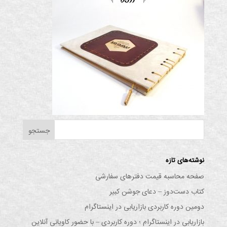
نوشته‌های تازه
صفحه محاسبه قیمت دفترهای سفارشی
کتاب دست‌دوز – دعای جوشن کبیر
دومین دوره کاربردی بازاریابی در اینستاگرام
بازاریابی در اینستاگرام ؛ دوره کاربردی – با حضور کاویانی آنلاین