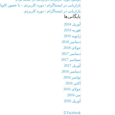
بازاریابی در اینستاگرام ؛ دوره کاربردی – با حضور کاویان
بازاریابی در اینستاگرام ؛ دوره کاربردی
بایگانی‌ها
آوریل 2024
فوریه 2019
ژانویه 2019
دسامبر 2018
جولای 2018
دسامبر 2017
سپتامبر 2017
آوریل 2017
دسامبر 2016
نوامبر 2016
اکتبر 2016
جولای 2016
می 2016
آوریل 2016
Facebook