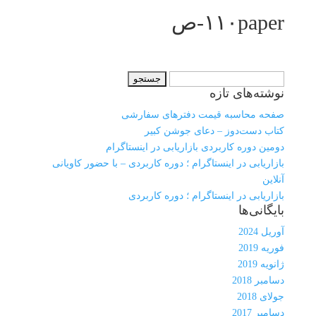
۱۱۰paper-ص
جستجو
نوشته‌های تازه
برای:
صفحه محاسبه قیمت دفترهای سفارشی
کتاب دست‌دوز – دعای جوشن کبیر
دومین دوره کاربردی بازاریابی در اینستاگرام
بازاریابی در اینستاگرام ؛ دوره کاربردی – با حضور کاویانی
آنلاین
بازاریابی در اینستاگرام ؛ دوره کاربردی
بایگانی‌ها
آوریل 2024
فوریه 2019
ژانویه 2019
دسامبر 2018
جولای 2018
دسامبر 2017