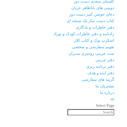
گلستان سعدی دست دوز
دوبیتی های باباطاهر عریان
دعای جوشن کبیر دست دوز
کتاب دست ساز تک نسخه ای
دفتر خاطرات و یادگاری
زادنامه و دفتر خاطرات کودک و نوزاد
اسکرپ بوک و کتاب کلاژ
تقویم سفارشی و شخصی
ست چرمی رومیزی مدیران
دفتر چرمی
دفتر برنامه ریزی
دفتر ایده و هدف
گزینه های سفارشی
مشتریان ما
درباره ما
en
Select Page