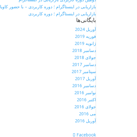
بازاریابی در اینستاگرام ؛ دوره کاربردی – با حضور کاویان
بازاریابی در اینستاگرام ؛ دوره کاربردی
بایگانی‌ها
آوریل 2024
فوریه 2019
ژانویه 2019
دسامبر 2018
جولای 2018
دسامبر 2017
سپتامبر 2017
آوریل 2017
دسامبر 2016
نوامبر 2016
اکتبر 2016
جولای 2016
می 2016
آوریل 2016
Facebook