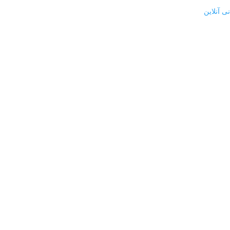
ی آنلاین