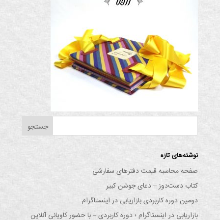
نوشته‌های تازه
صفحه محاسبه قیمت دفترهای سفارشی
کتاب دست‌دوز – دعای جوشن کبیر
دومین دوره کاربردی بازاریابی در اینستاگرام
بازاریابی در اینستاگرام ؛ دوره کاربردی – با حضور کاویانی آنلاین