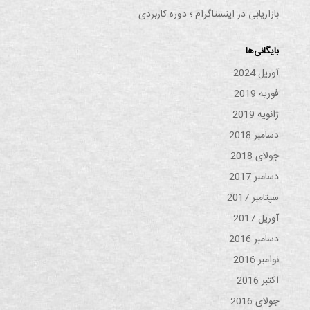
بازاریابی در اینستاگرام ؛ دوره کاربردی
بایگانی‌ها
آوریل 2024
فوریه 2019
ژانویه 2019
دسامبر 2018
جولای 2018
دسامبر 2017
سپتامبر 2017
آوریل 2017
دسامبر 2016
نوامبر 2016
اکتبر 2016
جولای 2016