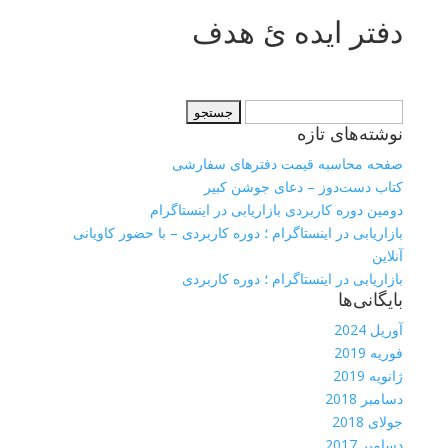
دفتر ایده ئ هدف
جستجو
نوشته‌های تازه
برای:
صفحه محاسبه قیمت دفترهای سفارشی
کتاب دست‌دوز – دعای جوشن کبیر
دومین دوره کاربردی بازاریابی در اینستاگرام
بازاریابی در اینستاگرام ؛ دوره کاربردی – با حضور کاویانی
آنلاین
بازاریابی در اینستاگرام ؛ دوره کاربردی
بایگانی‌ها
آوریل 2024
فوریه 2019
ژانویه 2019
دسامبر 2018
جولای 2018
دسامبر 2017