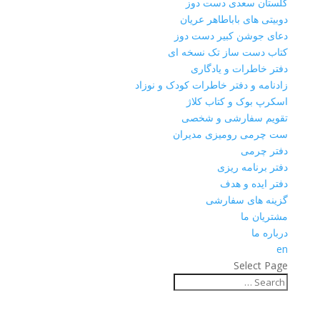
گلستان سعدی دست دوز
دوبیتی های باباطاهر عریان
دعای جوشن کبیر دست دوز
کتاب دست ساز تک نسخه ای
دفتر خاطرات و یادگاری
زادنامه و دفتر خاطرات کودک و نوزاد
اسکرپ بوک و کتاب کلاژ
تقویم سفارشی و شخصی
ست چرمی رومیزی مدیران
دفتر چرمی
دفتر برنامه ریزی
دفتر ایده و هدف
گزینه های سفارشی
مشتریان ما
درباره ما
en
Select Page