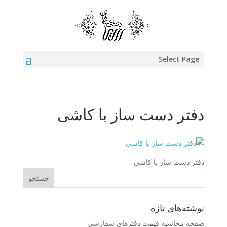
Select Page
دفتر دست ساز با کاشی
دفتر دست ساز با کاشی
نوشته‌های تازه
صفحه محاسبه قیمت دفترهای سفارشی