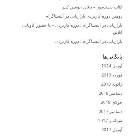
کتاب دست‌دوز – دعای جوشن کبیر
دومین دوره کاربردی بازاریابی در اینستاگرام
بازاریابی در اینستاگرام ؛ دوره کاربردی – با حضور کاویانی
آنلاین
بازاریابی در اینستاگرام ؛ دوره کاربردی
بایگانی‌ها
آوریل 2024
فوریه 2019
ژانویه 2019
دسامبر 2018
جولای 2018
دسامبر 2017
سپتامبر 2017
آوریل 2017