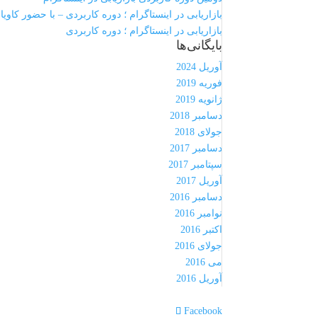
بازاریابی در اینستاگرام ؛ دوره کاربردی – با حضور کاویان
بازاریابی در اینستاگرام ؛ دوره کاربردی
بایگانی‌ها
آوریل 2024
فوریه 2019
ژانویه 2019
دسامبر 2018
جولای 2018
دسامبر 2017
سپتامبر 2017
آوریل 2017
دسامبر 2016
نوامبر 2016
اکتبر 2016
جولای 2016
می 2016
آوریل 2016
Facebook