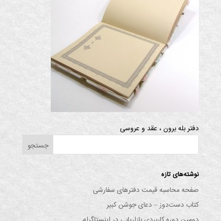
دفتر بله برون ، عقد و عروسی
نوشته‌های تازه
صفحه محاسبه قیمت دفترهای سفارشی
کتاب دست‌دوز – دعای جوشن کبیر
دومین دوره کاربردی بازاریابی در اینستاگرام