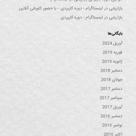
بازاریابی در اینستاگرام ؛ دوره کاربردی – با حضور کاویانی آنلاین
بازاریابی در اینستاگرام ؛ دوره کاربردی
بایگانی‌ها
آوریل 2024
فوریه 2019
ژانویه 2019
دسامبر 2018
جولای 2018
دسامبر 2017
سپتامبر 2017
آوریل 2017
دسامبر 2016
نوامبر 2016
اکتبر 2016