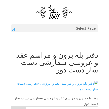
Select Page
دفتر بله برون و مراسم عقد
و عروسی سفارشی دست
ساز دست دوز
دفتر بله برون و مراسم عقد و عروسی سفارشی دست ساز
دست دوز