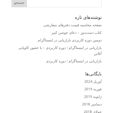
نوشته‌های تازه
صفحه محاسبه قیمت دفترهای سفارشی
کتاب دست‌دوز – دعای جوشن کبیر
دومین دوره کاربردی بازاریابی در اینستاگرام
بازاریابی در اینستاگرام ؛ دوره کاربردی – با حضور کاویانی
آنلاین
بازاریابی در اینستاگرام ؛ دوره کاربردی
بایگانی‌ها
آوریل 2024
فوریه 2019
ژانویه 2019
دسامبر 2018
جولای 2018