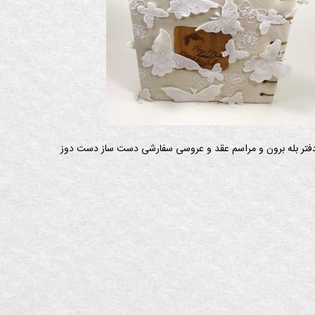
فتر بله برون و مراسم عقد و عروسی سفارشی دست ساز دست دوز