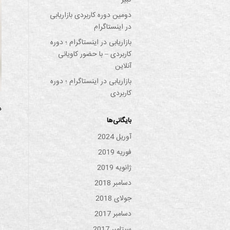
کبیر
دومین دوره کاربردی بازاریابی
در اینستاگرام
بازاریابی در اینستاگرام ؛ دوره
کاربردی – با حضور کاویانی
آنلاین
بازاریابی در اینستاگرام ؛ دوره
کاربردی
د
بایگانی‌ها
آوریل 2024
فوریه 2019
ژانویه 2019
دسامبر 2018
جولای 2018
دسامبر 2017
سپتامبر 2017