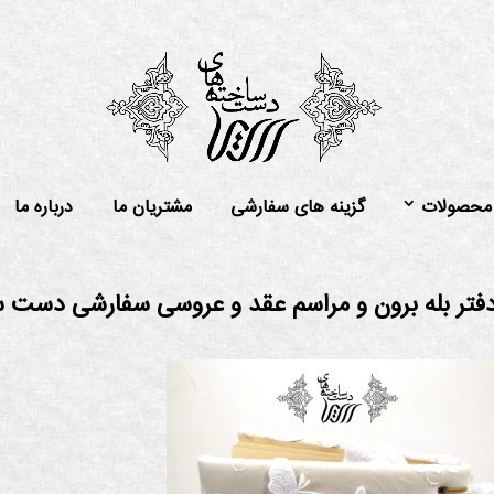
محصولات
گزینه های سفارشی
مشتریان ما
درباره ما
فتر بله برون و مراسم عقد و عروسی سفارشی دست 