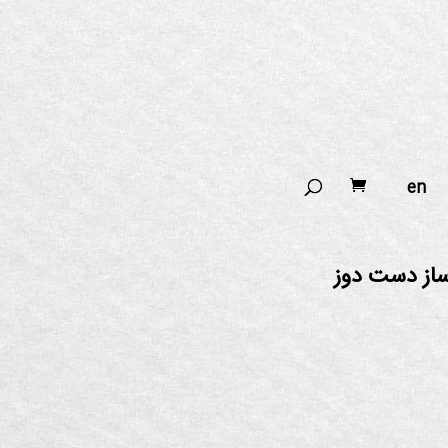
en
ساز دست دوز