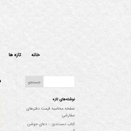
خانه
تازه ها
د
نوشته‌های تازه
صفحه محاسبه قیمت دفترهای
سفارشی
کتاب دست‌دوز – دعای جوشن