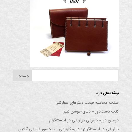
نوشته‌های تازه
صفحه محاسبه قیمت دفترهای سفارشی
کتاب دست‌دوز – دعای جوشن کبیر
دومین دوره کاربردی بازاریابی در اینستاگرام
بازاریابی در اینستاگرام ؛ دوره کاربردی – با حضور کاویانی آنلاین