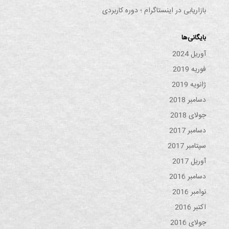
بازاریابی در اینستاگرام ؛ دوره کاربردی
بایگانی‌ها
آوریل 2024
فوریه 2019
ژانویه 2019
دسامبر 2018
جولای 2018
دسامبر 2017
سپتامبر 2017
آوریل 2017
دسامبر 2016
نوامبر 2016
اکتبر 2016
جولای 2016