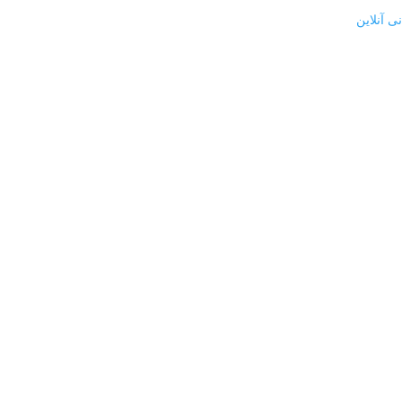
ی آنلاین