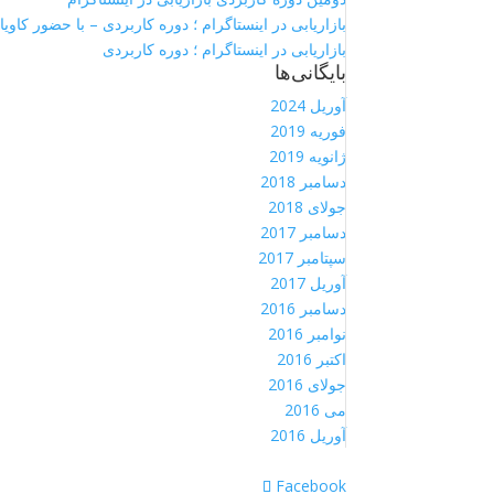
بازاریابی در اینستاگرام ؛ دوره کاربردی – با حضور کاویان
بازاریابی در اینستاگرام ؛ دوره کاربردی
بایگانی‌ها
آوریل 2024
فوریه 2019
ژانویه 2019
دسامبر 2018
جولای 2018
دسامبر 2017
سپتامبر 2017
آوریل 2017
دسامبر 2016
نوامبر 2016
اکتبر 2016
جولای 2016
می 2016
آوریل 2016
Facebook