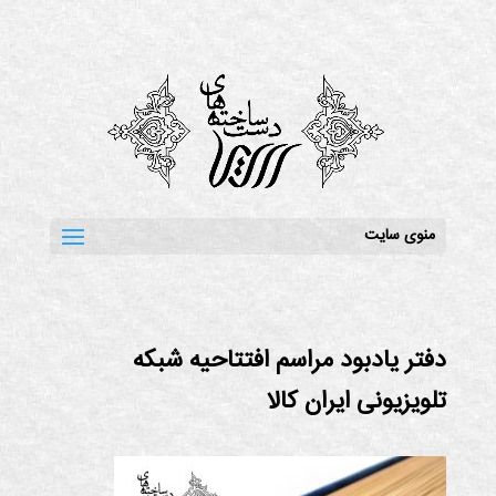
منوی سایت
دفتر یادبود مراسم افتتاحیه شبکه
تلویزیونی ایران کالا