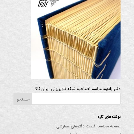
دفتر یادبود مراسم افتتاحیه شبکه تلویزیونی ایران کالا
نوشته‌های تازه
صفحه محاسبه قیمت دفترهای سفارشی