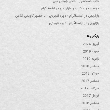
کتاب دست‌دوز – دعای جوشن کبیر
دومین دوره کاربردی بازاریابی در اینستاگرام
بازاریابی در اینستاگرام ؛ دوره کاربردی – با حضور کاویانی آنلاین
بازاریابی در اینستاگرام ؛ دوره کاربردی
بایگانی‌ها
آوریل 2024
فوریه 2019
ژانویه 2019
دسامبر 2018
جولای 2018
دسامبر 2017
سپتامبر 2017
آوریل 2017
دسامبر 2016