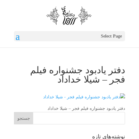
Select Page
دفتر یادبود جشنواره فیلم
فجر – شیلا خداداد
دفتر یادبود جشنواره فیلم فجر – شیلا خداداد
نوشته‌های تازه