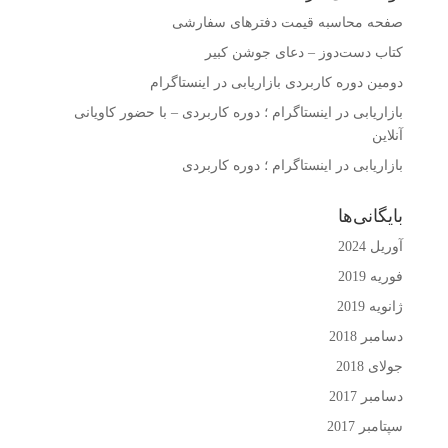
صفحه محاسبه قیمت دفترهای سفارشی
کتاب دست‌دوز – دعای جوشن کبیر
دومین دوره کاربردی بازاریابی در اینستاگرام
بازاریابی در اینستاگرام ؛ دوره کاربردی – با حضور کاویانی
آنلاین
بازاریابی در اینستاگرام ؛ دوره کاربردی
بایگانی‌ها
آوریل 2024
فوریه 2019
ژانویه 2019
دسامبر 2018
جولای 2018
دسامبر 2017
سپتامبر 2017