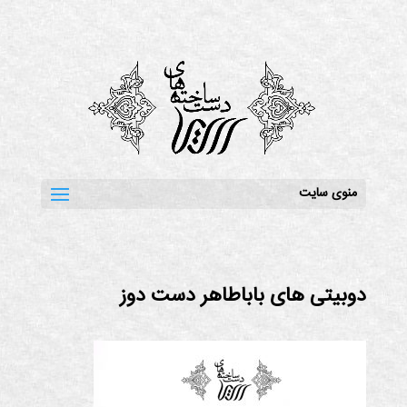
منوی سایت
دوبیتی های باباطاهر دست دوز