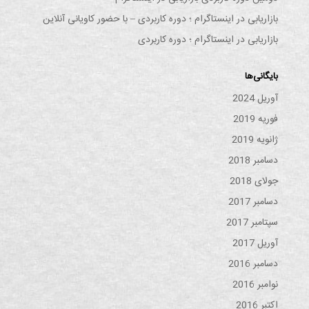
بازاریابی در اینستاگرام ؛ دوره کاربردی – با حضور کاویانی آنلاین
بازاریابی در اینستاگرام ؛ دوره کاربردی
بایگانی‌ها
آوریل 2024
فوریه 2019
ژانویه 2019
دسامبر 2018
جولای 2018
دسامبر 2017
سپتامبر 2017
آوریل 2017
دسامبر 2016
نوامبر 2016
اکتبر 2016