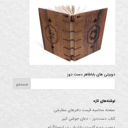
دوبیتی های باباطاهر دست دوز
نوشته‌های تازه
صفحه محاسبه قیمت دفترهای سفارشی
کتاب دست‌دوز – دعای جوشن کبیر
دومین دوره کاربردی بازاریابی در اینستاگرام