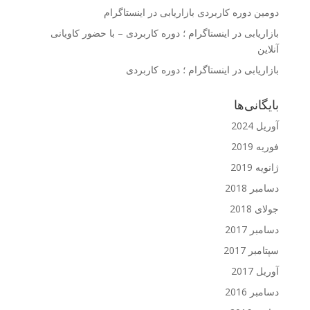
دومین دوره کاربردی بازاریابی در اینستاگرام
بازاریابی در اینستاگرام ؛ دوره کاربردی – با حضور کاویانی
آنلاین
بازاریابی در اینستاگرام ؛ دوره کاربردی
بایگانی‌ها
آوریل 2024
فوریه 2019
ژانویه 2019
دسامبر 2018
جولای 2018
دسامبر 2017
سپتامبر 2017
آوریل 2017
دسامبر 2016