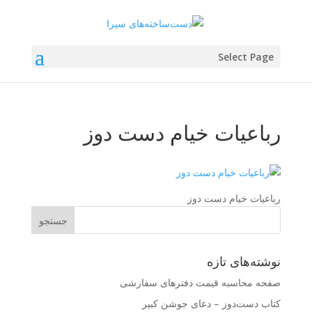
Select Page
رباعیات خیام دست دوز
رباعیات خیام دست دوز
نوشته‌های تازه
صفحه محاسبه قیمت دفترهای سفارشی
کتاب دست‌دوز – دعای جوشن کبیر