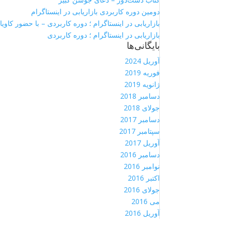
دومین دوره کاربردی بازاریابی در اینستاگرام
بازاریابی در اینستاگرام ؛ دوره کاربردی – با حضور کاویان
بازاریابی در اینستاگرام ؛ دوره کاربردی
بایگانی‌ها
آوریل 2024
فوریه 2019
ژانویه 2019
دسامبر 2018
جولای 2018
دسامبر 2017
سپتامبر 2017
آوریل 2017
دسامبر 2016
نوامبر 2016
اکتبر 2016
جولای 2016
می 2016
آوریل 2016