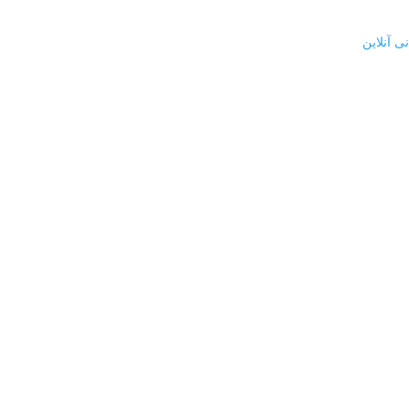
ی آنلاین