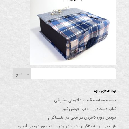
نوشته‌های تازه
صفحه محاسبه قیمت دفترهای سفارشی
کتاب دست‌دوز – دعای جوشن کبیر
دومین دوره کاربردی بازاریابی در اینستاگرام
بازاریابی در اینستاگرام ؛ دوره کاربردی – با حضور کاویانی آنلاین