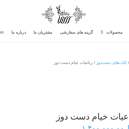
محصولات
گزینه های سفارشی
مشتریان ما
درباره ما
en
کتاب‌های دست‌دوز
/ رباعیات خیام دست دوز
عیات خیام دست دوز
ل
۱,۴۰۰,۰۰۰.۰۰