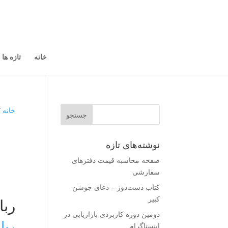
خانه
تازه ها
خانه
/
نوشته‌های تازه
صفحه محاسبه قیمت دفترهای
سفارشی
کتاب دست‌دوز – دعای جوشن
کبیر
ربا
دومین دوره کاربردی بازاریابی در
ریا
اینستاگرام