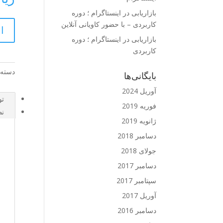
بازاریابی در اینستاگرام ؛ دوره
کاربردی – با حضور کاویانی آنلاین
ا
بازاریابی در اینستاگرام ؛ دوره
کاربردی
دسته:
بایگانی‌ها
آوریل 2024
تو
فوریه 2019
نظ
ژانویه 2019
دسامبر 2018
جولای 2018
دسامبر 2017
سپتامبر 2017
آوریل 2017
دسامبر 2016