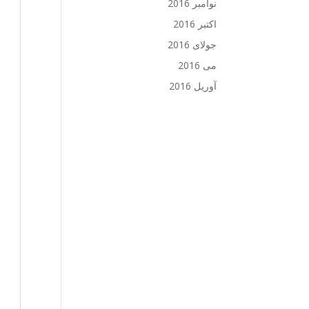
نوامبر 2016
اکتبر 2016
جولای 2016
می 2016
آوریل 2016