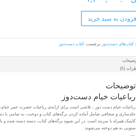
فزودن به سبد خرید
کتاب‌های دست‌دوز
برچسب:
کتاب دست‌دوز
ضیحات
رات (0)
توضیحات
رباعیات خیام دست‌دوز
رباعیات خیام دست دوز ، تلاشی است برای ارایه‌ی رباعیات حضرت عمر خیام، در
جلدسازی و صحافی شامل آماده کردن برگه‌های کتاب و دوخت، به تمامی با دس
کاپتیک همراه با سربند است. در این شیوه برگه‌های کتاب، دسته دسته شده و با 
ستونی به هم دوخته می‌شوند.