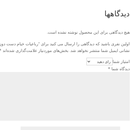
دیدگاهها
هیچ دیدگاهی برای این محصول نوشته نشده است.
اولین نفری باشید که دیدگاهی را ارسال می کنید برای “رباعیات خیام دست دوز
نشانی ایمیل شما منتشر نخواهد شد.
بخش‌های موردنیاز علامت‌گذاری شده‌اند
*
امتیاز شما
دیدگاه شما
*