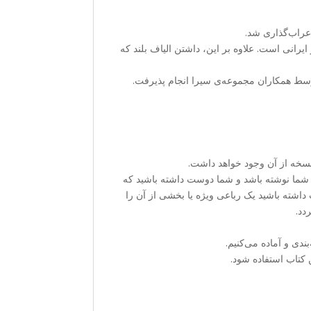
اعراب‌گذاری شد.
ایرانی است. علاوه بر این، داشتن الیاف بلند که
توسط همکاران مجموعه‌ی سیرا انجام پذیرفت.
 نسخه از آن وجود خواهد داشت.
 شما نوشته باشد و شما دوست داشته باشید که
اشته باشید یک رباعی ویژه یا بخشی از آن را
دد.
دی و آماده می‌کنیم.
 کتاب استفاده شود.